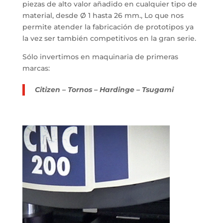
piezas de alto valor añadido en cualquier tipo de
material, desde Ø 1 hasta 26 mm., Lo que nos
permite atender la fabricación de prototipos ya
la vez ser también competitivos en la gran serie.
Sólo invertimos en maquinaria de primeras
marcas:
Citizen – Tornos – Hardinge – Tsugami