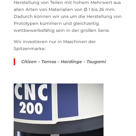
Herstellung von Teilen mit hohem Mehrwert aus
allen Arten von Materialien von Ø 1 bis 26 mm.
Dadurch können wir uns um die Herstellung von
Prototypen kümmern und gleichzeitig
wettbewerbsfähig sein in der großen Serie.
Wir investieren nur in Maschinen der
Spitzenmarke:
Citizen – Tornos – Hardinge – Tsugami