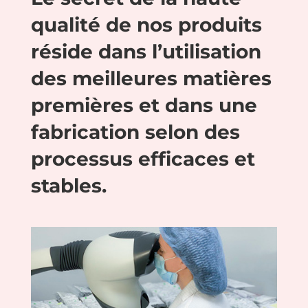
qualité de nos produits
réside dans l’utilisation
des meilleures matières
premières et dans une
fabrication selon des
processus efficaces et
stables.