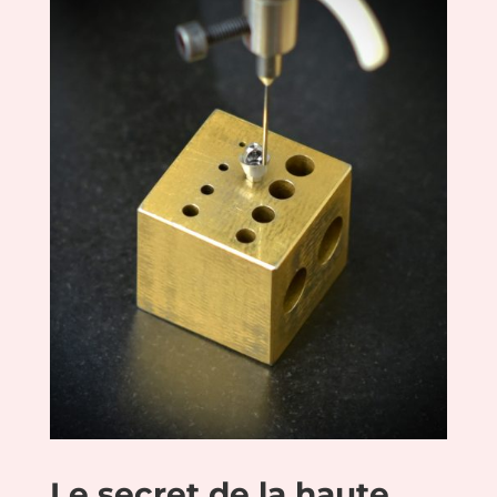
Le secret de la haute