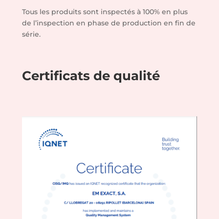
Tous les produits sont inspectés à 100% en plus
de l’inspection en phase de production en fin de
série.
Certificats de qualité