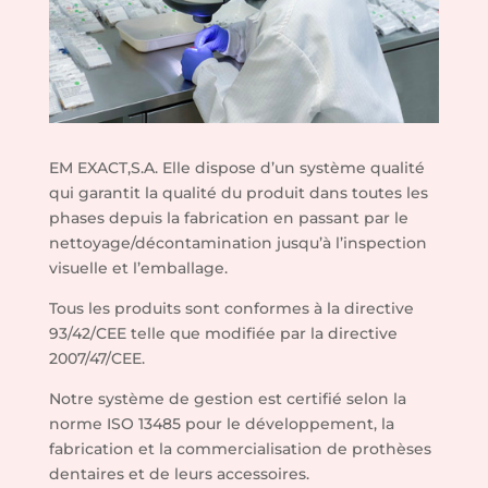
EM EXACT,S.A. Elle dispose d’un système qualité
qui garantit la qualité du produit dans toutes les
phases depuis la fabrication en passant par le
nettoyage/décontamination jusqu’à l’inspection
visuelle et l’emballage.
Tous les produits sont conformes à la directive
93/42/CEE telle que modifiée par la directive
2007/47/CEE.
Notre système de gestion est certifié selon la
norme ISO 13485 pour le développement, la
fabrication et la commercialisation de prothèses
dentaires et de leurs accessoires.