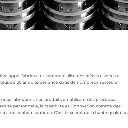
, développe, fabrique et commercialise des pièces usinées et
ar plus de 50 ans d’expérience dans de nombreux secteurs
 nous fabriquons nos produits en utilisant des processus
tégrité personnelle, la créativité et l’innovation comme des
 d’amélioration continue. C’est le secret de la haute qualité d