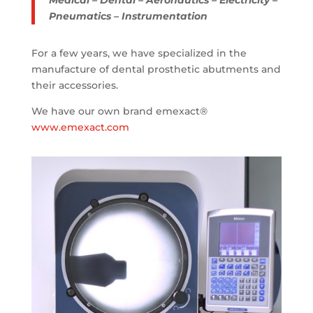
Pneumatics – Instrumentation
For a few years, we have specialized in the
manufacture of dental prosthetic abutments and
their accessories.
We have our own brand emexact®
www.emexact.com