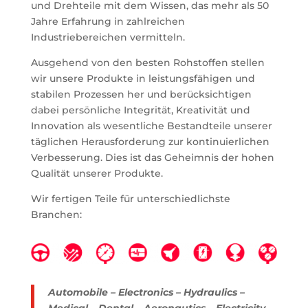
und Drehteile mit dem Wissen, das mehr als 50
Jahre Erfahrung in zahlreichen
Industriebereichen vermitteln.
Ausgehend von den besten Rohstoffen stellen
wir unsere Produkte in leistungsfähigen und
stabilen Prozessen her und berücksichtigen
dabei persönliche Integrität, Kreativität und
Innovation als wesentliche Bestandteile unserer
täglichen Herausforderung zur kontinuierlichen
Verbesserung. Dies ist das Geheimnis der hohen
Qualität unserer Produkte.
Wir fertigen Teile für unterschiedlichste
Branchen:
Automobile – Electronics – Hydraulics –
Medical – Dental – Aeronautics – Electricity –