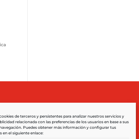
ica
cookies de terceros y persistentes para analizar nuestros servicios y
licidad relacionada con las preferencias de los usuarios en base a sus
 navegación. Puedes obtener más información y configurar tus
s en el siguiente enlace: