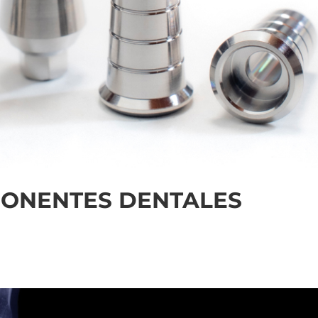
PONENTES DENTALES