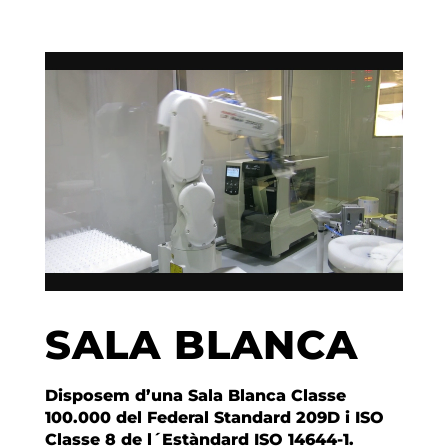
SALA BLANCA
Disposem d’una Sala Blanca Classe
100.000 del Federal Standard 209D i ISO
Classe 8 de l´Estàndard ISO 14644-1.