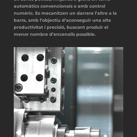
automàtics convencionals o amb control
numèric. Es mecanitzen un darrere l’altre a la
barra, amb l’objectiu d’aconseguir una alta
productivitat i precisió, buscant produir el
menor nombre d’encenalls possible.