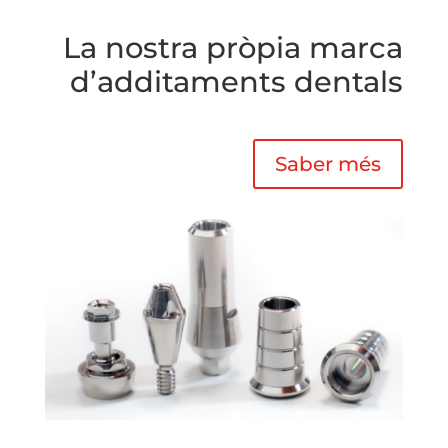
La nostra pròpia marca
d’additaments dentals
Saber més