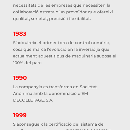
necessitats de les empreses que necessiten la
col·laboració estreta d’un proveïdor que ofereixi
qualitat, serietat, precisió i flexibilitat.
1983
S’adquireix el primer torn de control numèric,
cosa que marca l’evolució en la inversió ja que
actualment aquest tipus de maquinària suposa el
100% del parc.
1990
La companyia es transforma en Societat
Anònima amb la denominació d’EM
DECOLLETAGE, S.A.
1999
S’aconsegueix la certificació del sistema de