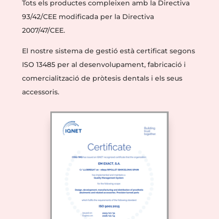
Tots els productes compleixen amb la Directiva
93/42/CEE modificada per la Directiva
2007/47/CEE.
El nostre sistema de gestió està certificat segons
ISO 13485 per al desenvolupament, fabricació i
comercialització de pròtesis dentals i els seus
accessoris.