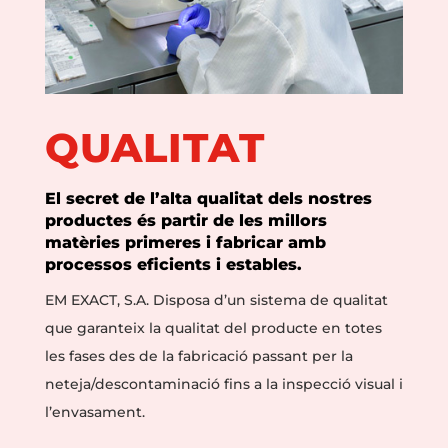
QUALITAT
El secret de l’alta qualitat dels nostres
productes és partir de les millors
matèries primeres i fabricar amb
processos eficients i estables.
EM EXACT, S.A. Disposa d’un sistema de qualitat
que garanteix la qualitat del producte en totes
les fases des de la fabricació passant per la
neteja/descontaminació fins a la inspecció visual i
l’envasament.