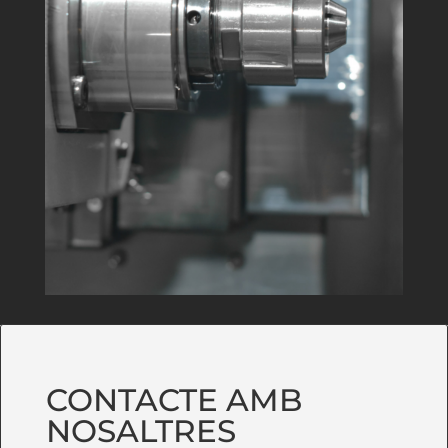
CONTACTE AMB
NOSALTRES