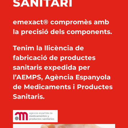
SANITARI
emexact® compromès amb
la precisió dels components.
Tenim la llicència de
fabricació de productes
sanitaris expedida per
l’AEMPS, Agència Espanyola
de Medicaments i Productes
Sanitaris.