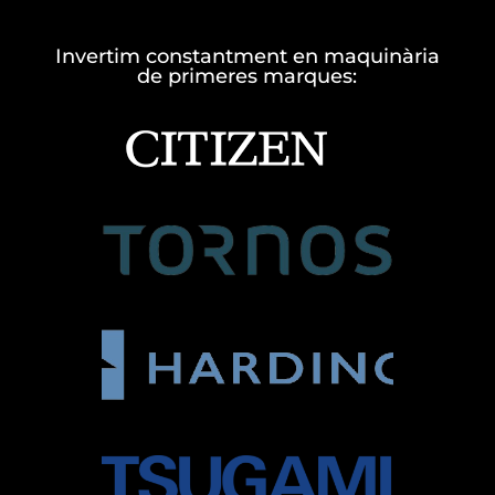
Invertim constantment en maquinària
de primeres marques: