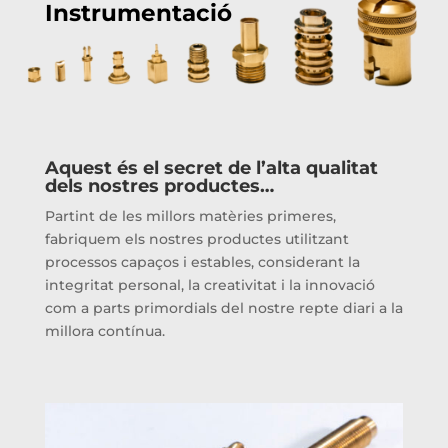
Instrumentació
Aquest és el secret de l’alta qualitat
dels nostres productes…
Partint de les millors matèries primeres,
fabriquem els nostres productes utilitzant
processos capaços i estables, considerant la
integritat personal, la creativitat i la innovació
com a parts primordials del nostre repte diari a la
millora contínua.