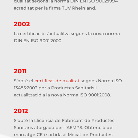
qualitat segons la norma DIN EN ISO 9002:1994
acreditat per la firma TÜV Rheinland.
2002
La certificació s’actualitza segons la nova norma
DIN EN ISO 9001:2000.
2011
S’obté el
certificat de qualitat
segons Norma ISO
13485:2003 per a Productes Sanitaris i
actualització a la nova Norma ISO 9001:2008.
2012
S’obté la Llicència de Fabricant de Productes
Sanitaris atorgada per l’AEMPS. Obtenció del
marcatge CE i sortida al Mecat de Productes