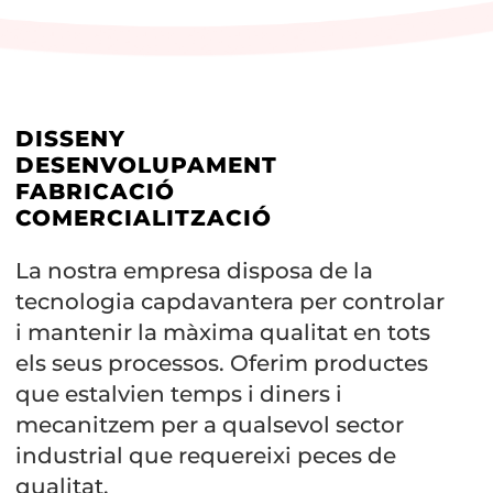
DISSENY
DESENVOLUPAMENT
FABRICACIÓ
COMERCIALITZACIÓ
La nostra empresa disposa de la
tecnologia capdavantera per controlar
i mantenir la màxima qualitat en tots
els seus processos. Oferim productes
que estalvien temps i diners i
mecanitzem per a qualsevol sector
industrial que requereixi peces de
qualitat.