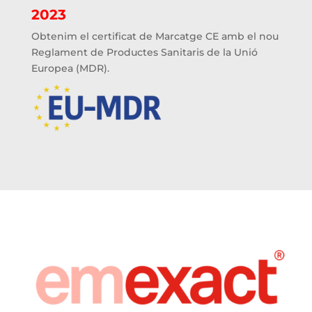
2023
Obtenim el certificat de Marcatge CE amb el nou
Reglament de Productes Sanitaris de la Unió
Europea (MDR).