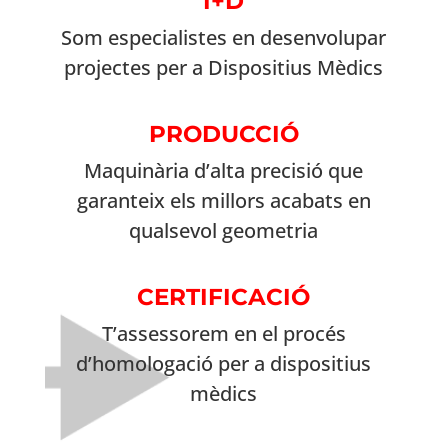
I+D
Som especialistes en desenvolupar
projectes per a Dispositius Mèdics
PRODUCCIÓ
Maquinària d’alta precisió que
garanteix els millors acabats en
qualsevol geometria
CERTIFICACIÓ
T’assessorem en el procés
d’homologació per a dispositius
mèdics