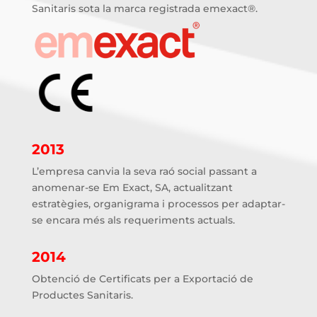
Sanitaris sota la marca registrada emexact®.
2013
L’empresa canvia la seva raó social passant a
anomenar-se Em Exact, SA, actualitzant
estratègies, organigrama i processos per adaptar-
se encara més als requeriments actuals.
2014
Obtenció de Certificats per a Exportació de
Productes Sanitaris.