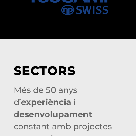
SECTORS
Més de 50 anys
d’
experiència
i
desenvolupament
constant amb projectes